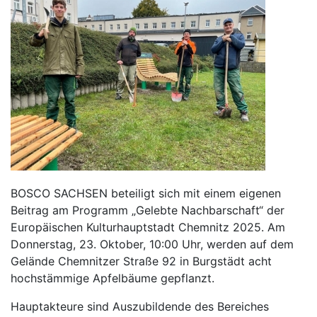
BOSCO SACHSEN beteiligt sich mit einem eigenen
Beitrag am Programm „Gelebte Nachbarschaft“ der
Europäischen Kulturhauptstadt Chemnitz 2025. Am
Donnerstag, 23. Oktober, 10:00 Uhr, werden auf dem
Gelände Chemnitzer Straße 92 in Burgstädt acht
hochstämmige Apfelbäume gepflanzt.
Hauptakteure sind Auszubildende des Bereiches