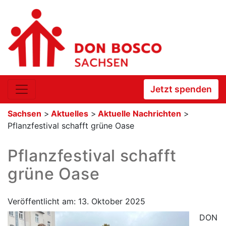
Jetzt spenden
Sachsen
>
Aktuelles
>
Aktuelle Nachrichten
>
Pflanzfestival schafft grüne Oase
Pflanzfestival schafft
grüne Oase
Veröffentlicht am: 13. Oktober 2025
DON