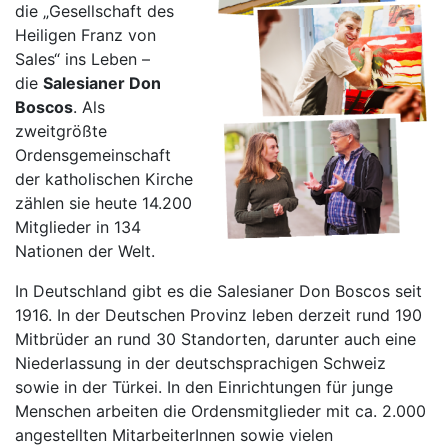
die „Gesellschaft des
Heiligen Franz von
Sales“ ins Leben –
die
Salesianer Don
Boscos
. Als
zweitgrößte
Ordensgemeinschaft
der katholischen Kirche
zählen sie heute 14.200
Mitglieder in 134
Nationen der Welt.
In Deutschland gibt es die Salesianer Don Boscos seit
1916. In der Deutschen Provinz leben derzeit rund 190
Mitbrüder an rund 30 Standorten, darunter auch eine
Niederlassung in der deutschsprachigen Schweiz
sowie in der Türkei. In den Einrichtungen für junge
Menschen arbeiten die Ordensmitglieder mit ca. 2.000
angestellten MitarbeiterInnen sowie vielen