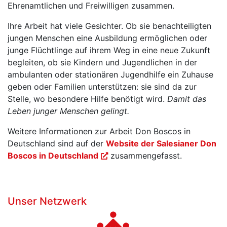
Ehrenamtlichen und Freiwilligen zusammen.
Ihre Arbeit hat viele Gesichter. Ob sie benachteiligten
jungen Menschen eine Ausbildung ermöglichen oder
junge Flüchtlinge auf ihrem Weg in eine neue Zukunft
begleiten, ob sie Kindern und Jugendlichen in der
ambulanten oder stationären Jugendhilfe ein Zuhause
geben oder Familien unterstützen: sie sind da zur
Stelle, wo besondere Hilfe benötigt wird.
Damit das
Leben junger Menschen gelingt.
Weitere Informationen zur Arbeit Don Boscos in
Deutschland sind auf der
Website der Salesianer Don
Boscos in Deutschland
zusammengefasst.
Unser Netzwerk