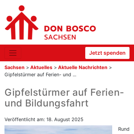
Jetzt spenden
Sachsen
>
Aktuelles
>
Aktuelle Nachrichten
>
Gipfelstürmer auf Ferien- und ...
Gipfelstürmer auf Ferien-
und Bildungsfahrt
Veröffentlicht am: 18. August 2025
Rund