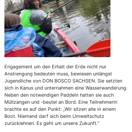
Engagement um den Erhalt der Erde nicht nur
Anstrengung bedeuten muss, bewiesen unlängst
Jugendliche von DON BOSCO SACHSEN. Sie setzten
sich in Kanus und unternahmen eine Wasserwanderung.
Neben den notwendigen Paddeln hatten sie auch
Müllzangen und -beutel an Bord. Eine Teilnehmerin
brachte es auf den Punkt: „Wir sitzen alle in einem
Boot. Niemand darf sich beim Umweltschutz
zurücklehnen. Es geht um unsere Zukunft.“