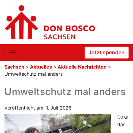
Jetzt spenden
Sachsen
>
Aktuelles
>
Aktuelle Nachrichten
>
Umweltschutz mal anders
Umweltschutz mal anders
Veröffentlicht am: 1. Juli 2026
Dass
das