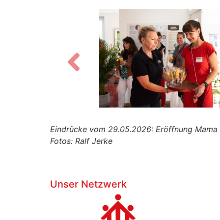
Zurück
Eindrücke vom 29.05.2026: Eröffnung Mama Ma
Fotos: Ralf Jerke
Unser Netzwerk