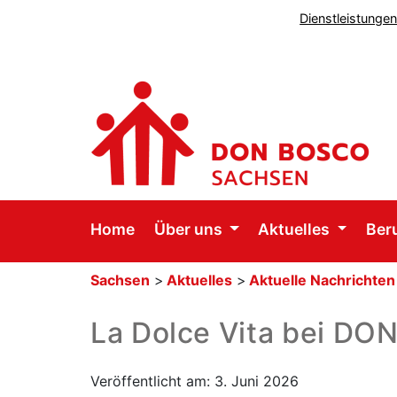
Dienstleistunge
Home
Über uns
Aktuelles
Ber
Sachsen
>
Aktuelles
>
Aktuelle Nachrichten
La Dolce Vita bei 
Veröffentlicht am: 3. Juni 2026