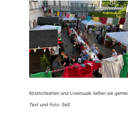
Köstlichkeiten und Livemusik ließen sie geme
Text und Foto: SeS