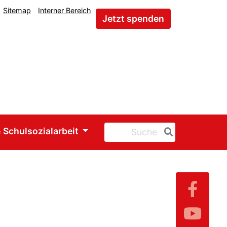
Sitemap
Interner Bereich
Jetzt spenden
 Schulsozialarbeit