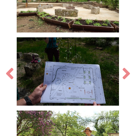
Zurück