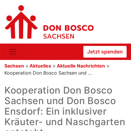
Jetzt spenden
Sachsen
>
Aktuelles
>
Aktuelle Nachrichten
>
Kooperation Don Bosco Sachsen und ...
Kooperation Don Bosco
Sachsen und Don Bosco
Ensdorf: Ein inklusiver
Kräuter- und Naschgarten