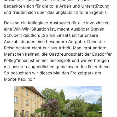
bedankten sich für die tolle Arbeit und Unterstützung
und freuten sich über das unglaublich tolle Ergebnis.
Dass so ein kollegialer Austausch für alle Involvierten
eine Win-Win-Situation ist, macht Ausbilder Steven
Schubert deutlich: „So ein Einsatz ist für unsere
Auszubildenden eine besondere Aufgabe. Denn die
Reise besteht nicht nur aus Arbeit. Man lernt andere
Menschen kennen, die Gastfreundschaft der Ensdorfer
Kolleg*innen ist immer riesengroß und wir verbringen
mit unseren Jugendlichen gemeinsam den Feierabend.
So besuchten wir dieses Mal den Freizeitpark am
Monte Kaolino.“