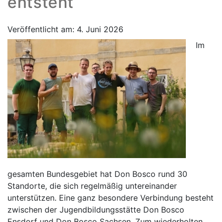
entsteht
Veröffentlicht am: 4. Juni 2026
Im
gesamten Bundesgebiet hat Don Bosco rund 30
Standorte, die sich regelmäßig untereinander
unterstützen. Eine ganz besondere Verbindung besteht
zwischen der Jugendbildungsstätte Don Bosco
Ensdorf und Don Bosco Sachsen. Zum wiederholten