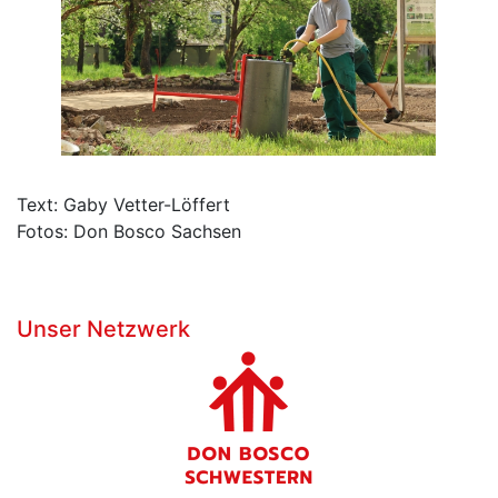
Text: Gaby Vetter-Löffert
Fotos: Don Bosco Sachsen
Unser Netzwerk