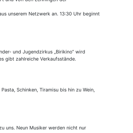
 aus unserem Netzwerk an. 13:30 Uhr beginnt
nder- und Jugendzirkus „Birikino“ wird
es gibt zahlreiche Verkaufsstände.
, Pasta, Schinken, Tiramisu bis hin zu Wein,
zu uns. Neun Musiker werden nicht nur