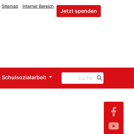
Sitemap
Interner Bereich
Jetzt spenden
 Schulsozialarbeit