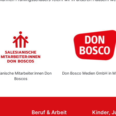
ianische Mitarbeiter:innen Don
Don Bosco Medien GmbH in M
Boscos
Beruf & Arbeit
Kinder, 