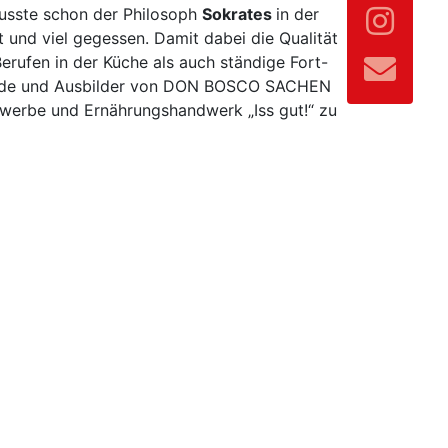
usste schon der Philosoph
Sokrates
in der
 und viel gegessen. Damit dabei die Qualität
erufen in der Küche als auch ständige Fort-
dende und Ausbilder von DON BOSCO SACHEN
ewerbe und Ernährungshandwerk „Iss gut!“ zu