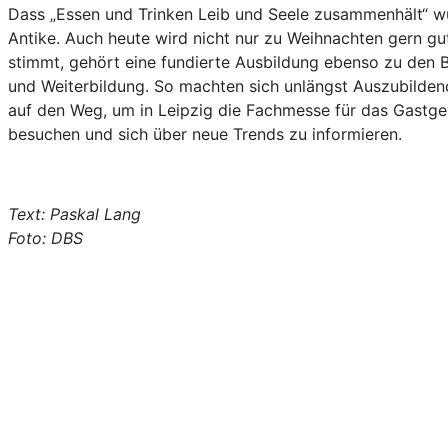
Dass „Essen und Trinken Leib und Seele zusammenhält“ w
Antike. Auch heute wird nicht nur zu Weihnachten gern gut
stimmt, gehört eine fundierte Ausbildung ebenso zu den B
und Weiterbildung. So machten sich unlängst Auszubil
auf den Weg, um in Leipzig die Fachmesse für das Gastg
besuchen und sich über neue Trends zu informieren.
Text: Paskal Lang
Foto: DBS