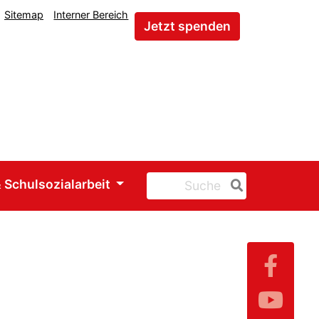
Sitemap
Interner Bereich
Jetzt spenden
 Schulsozialarbeit