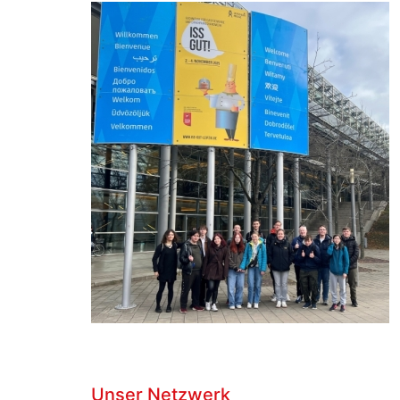
Unser Netzwerk