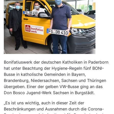
Bonifatiuswerk der deutschen Katholiken in Paderborn
hat unter Beachtung der Hygiene-Regeln fünf BONI-
Busse in katholische Gemeinden in Bayern,
Brandenburg, Niedersachsen, Sachsen und Thüringen
übergeben. Einer der gelben VW-Busse ging an das
Don Bosco Jugend-Werk Sachsen in Burgstädt.
„Es ist uns wichtig, auch in dieser Zeit der
Beschränkungen und Ausnahmen durch die Corona-