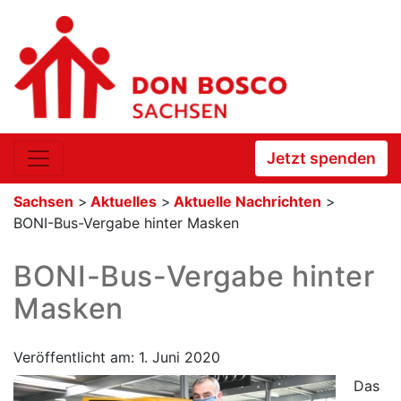
Jetzt spenden
Sachsen
>
Aktuelles
>
Aktuelle Nachrichten
>
BONI-Bus-Vergabe hinter Masken
BONI-Bus-Vergabe hinter
Masken
Veröffentlicht am: 1. Juni 2020
Das